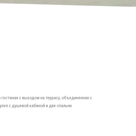
 гостиная с выходом на террасу, объединенная с
узел с душевой кабиной и две спальни.