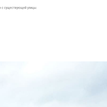
н с существующей улицы.