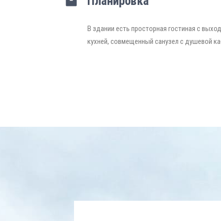
Планировка
В здании есть просторная гостиная с выход
кухней, совмещенный санузел с душевой ка