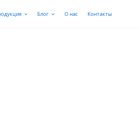
продукция
Блог
О нас
Контакты